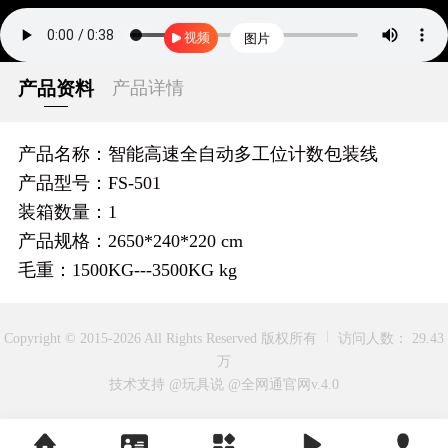
视频
图片
产品资料
产品详情
产品名称：智能高速全自动多工位计数包装线
产品型号：FS-501
装箱数量：1
产品规格：2650*240*220 cm
毛重：1500KG---3500KG kg
Copyright © 2015-2026 All Rights Reserved 版权所有
访问人数： 29.43
万
技术支持 @玩具说
@全网通官网v.4.0