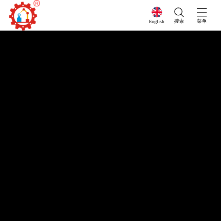
搜索
菜单
English