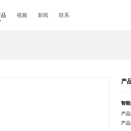
产品
视频
新闻
联系
产
智能
产品
产品规