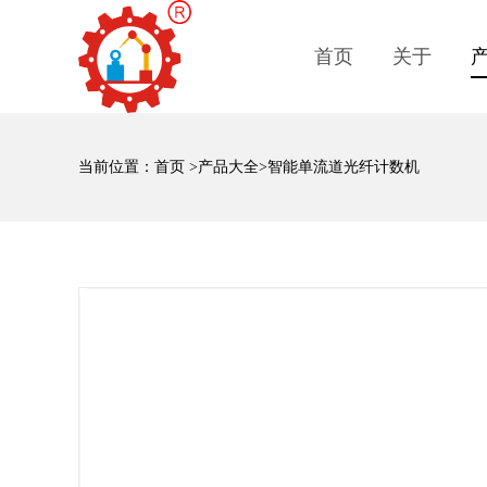
首页
关于
当前位置：
首页
>
产品大全
>智能单流道光纤计数机