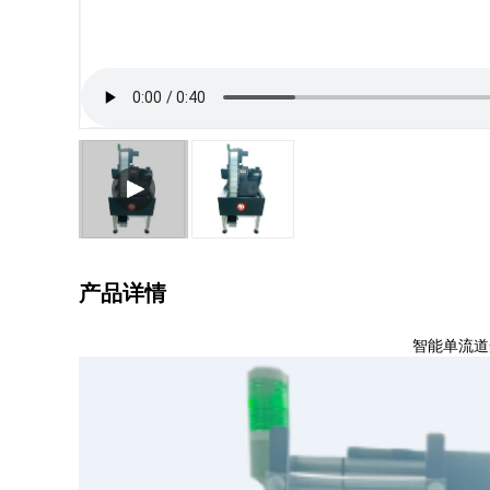
产品详情
智能单流道