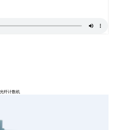
光纤计数机