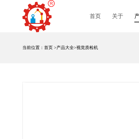
首页
关于
当前位置：
首页
>
产品大全
>视觉质检机