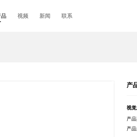
产品
视频
新闻
联系
产
视觉
产品
产品规