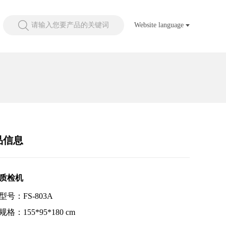
请输入您要产品的关键词
Website language
品信息
质检机
型号：FS-803A
格：155*95*180 cm