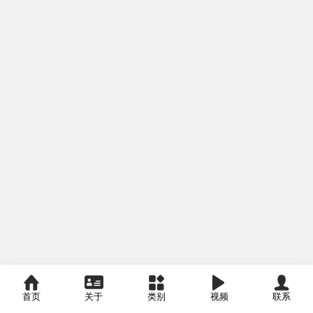
首页
关于
类别
视频
联系